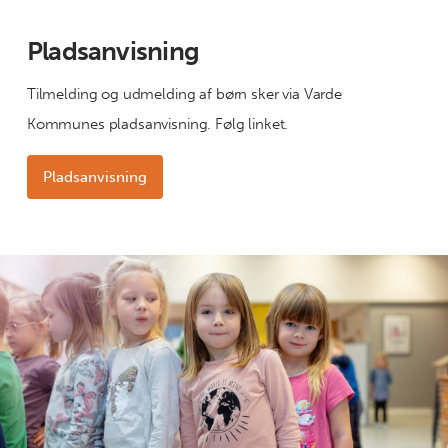
Pladsanvisning
Tilmelding og udmelding af børn sker via Varde
Kommunes pladsanvisning. Følg linket.
Pladsanvisning