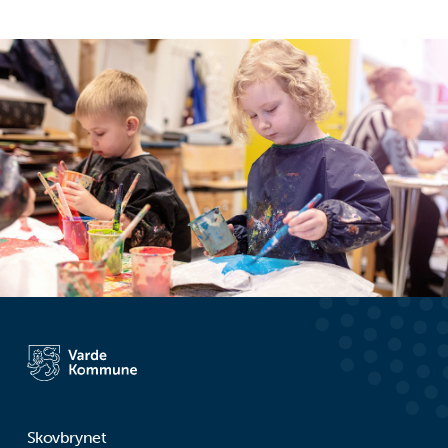
Skovbrynet