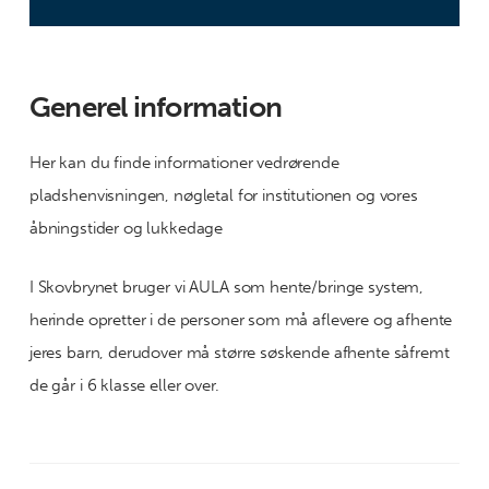
Generel information
Her kan du finde informationer vedrørende
pladshenvisningen, nøgletal for institutionen og vores
åbningstider og lukkedage
I Skovbrynet bruger vi AULA som hente/bringe system,
herinde opretter i de personer som må aflevere og afhente
jeres barn, derudover må større søskende afhente såfremt
de går i 6 klasse eller over.